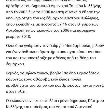
πρόεδρος του Δημοτικού Λιμενικού Ταμείου Κυλλήνης
από το 2003 έως το 2006 και στη συνέχεια έθεσε την
υποψηφιότητά του ως δήμαρχος Κάστρου Κυλλήνης,
όπου εκλέχθηκε με ποσοστό 57,16 στον Β’ γύρο των
Αυτοδιοικητικών Εκλογών του 2006 και παρέμεινε
μέχρι το 2010.
Όλοι όσοι γνώρισαν τον Γεώργιο Μπούρμπουλα, μιλούν
για έναν άνθρωπο δραστήριο που αγαπούσε τον τόπο
του και τον υποστήριξε με σθένος από τη θέση του
δημάρχου.
Σεμνός, χαμηλών τόνων, βοηθούσε όπου χρειαζόταν,
κάνοντας έργο αθόρυβα ενώ έλυσε πολλά
προβλήματα του τόπου του και βρισκόταν πάντα κοντά
στον πολίτη.
Ο εκλιπών δεν είχε διατελέσει μόνο δήμαρχος Κάστρου
Κυλλήνης και πρόεδρος του Δημοτικού Λιμενικού