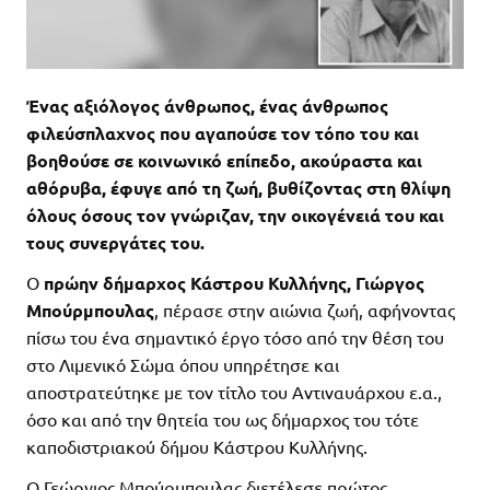
Ένας αξιόλογος άνθρωπος, ένας άνθρωπος
φιλεύσπλαχνος που αγαπούσε τον τόπο του και
βοηθούσε σε κοινωνικό επίπεδο, ακούραστα και
αθόρυβα, έφυγε από τη ζωή, βυθίζοντας στη θλίψη
όλους όσους τον γνώριζαν, την οικογένειά του και
τους συνεργάτες του.
Ο
πρώην δήμαρχος Κάστρου Κυλλήνης, Γιώργος
Μπούρμπουλας
, πέρασε στην αιώνια ζωή, αφήνοντας
πίσω του ένα σημαντικό έργο τόσο από την θέση του
στο Λιμενικό Σώμα όπου υπηρέτησε και
αποστρατεύτηκε με τον τίτλο του Αντιναυάρχου ε.α.,
όσο και από την θητεία του ως δήμαρχος του τότε
καποδιστριακού δήμου Κάστρου Κυλλήνης.
Ο Γεώργιος Μπούρμπουλας διετέλεσε πρώτος