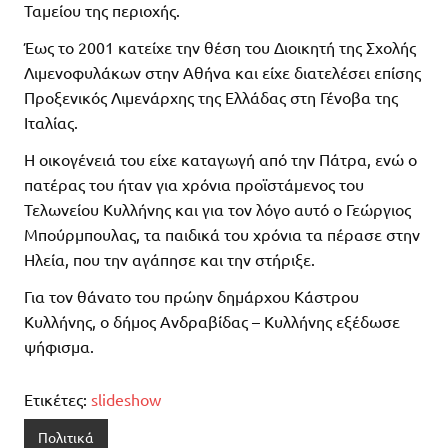
Ταμείου της περιοχής.
Έως το 2001 κατείχε την θέση του Διοικητή της Σχολής
Λιμενοφυλάκων στην Αθήνα και είχε διατελέσει επίσης
Προξενικός Λιμενάρχης της Ελλάδας στη Γένοβα της
Ιταλίας.
Η οικογένειά του είχε καταγωγή από την Πάτρα, ενώ ο
πατέρας του ήταν για χρόνια προϊστάμενος του
Τελωνείου Κυλλήνης και για τον λόγο αυτό ο Γεώργιος
Μπούρμπουλας, τα παιδικά του χρόνια τα πέρασε στην
Ηλεία, που την αγάπησε και την στήριξε.
Για τον θάνατο του πρώην δημάρχου Κάστρου
Κυλλήνης, ο δήμος Ανδραβίδας – Κυλλήνης εξέδωσε
ψήφισμα.
Ετικέτες:
slideshow
Πολιτικά