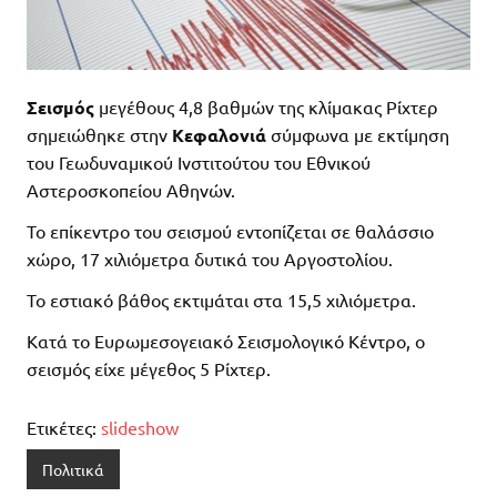
Σεισμός
μεγέθους 4,8 βαθμών της κλίμακας Ρίχτερ
σημειώθηκε στην
Κεφαλονιά
σύμφωνα με εκτίμηση
του Γεωδυναμικού Ινστιτούτου του Εθνικού
Αστεροσκοπείου Αθηνών.
Το επίκεντρο του σεισμού εντοπίζεται σε θαλάσσιο
χώρο, 17 χιλιόμετρα δυτικά του Αργοστολίου.
Το εστιακό βάθος εκτιμάται στα 15,5 χιλιόμετρα.
Κατά το Ευρωμεσογειακό Σεισμολογικό Κέντρο, ο
σεισμός είχε μέγεθος 5 Ρίχτερ.
Ετικέτες:
slideshow
Πολιτικά