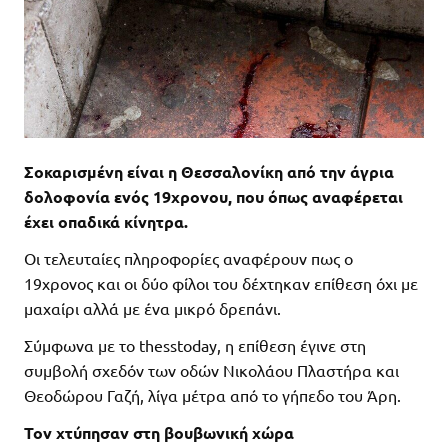
Σοκαρισμένη είναι η Θεσσαλονίκη από την άγρια
δολοφονία ενός 19χρονου, που όπως αναφέρεται
έχει οπαδικά κίνητρα.
Οι τελευταίες πληροφορίες αναφέρουν πως ο
19χρονος και οι δύο φίλοι του δέχτηκαν επίθεση όχι με
μαχαίρι αλλά με ένα μικρό δρεπάνι.
Σύμφωνα με το thesstoday, η επίθεση έγινε στη
συμβολή σχεδόν των οδών Νικολάου Πλαστήρα και
Θεοδώρου Γαζή, λίγα μέτρα από το γήπεδο του Άρη.
Τον χτύπησαν στη βουβωνική χώρα