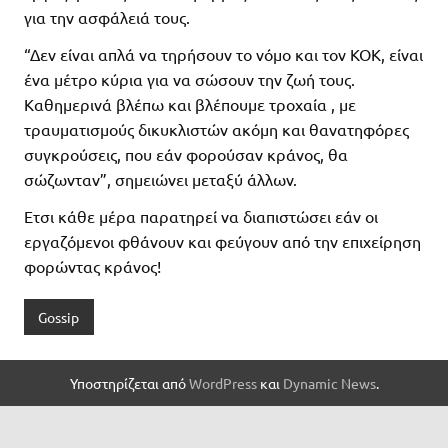
για την ασφάλειά τους.
“Δεν είναι απλά να τηρήσουν το νόμο και τον ΚΟΚ, είναι
ένα μέτρο κύρια για να σώσουν την ζωή τους.
Καθημερινά βλέπω και βλέπουμε τροχαία , με
τραυματισμούς δικυκλιστών ακόμη και θανατηφόρες
συγκρούσεις, που εάν φορούσαν κράνος, θα
σώζωνταν”, σημειώνει μεταξύ άλλων.
Ετσι κάθε μέρα παρατηρεί να διαπιστώσει εάν οι
εργαζόμενοι φθάνουν και φεύγουν από την επιχείρηση
φορώντας κράνος!
Gossip
Υποστηρίζεται από
WordPress
και
Dynamic News
.