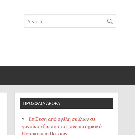
ΠΡΌΣΦΑΤΑ ΆΡΘΡΑ
Επίθεση από αγέλη σκύλων σε
γυναίκα έξω από το Πανεπιστημιακό
Νοσοκομείο Πατρών