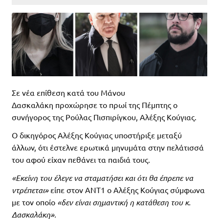
Σε νέα επίθεση κατά του Μάνου
Δασκαλάκη προχώρησε το πρωί της Πέμπτης ο
συνήγορος της Ρούλας Πισπιρίγκου, Αλέξης Κούγιας.
Ο δικηγόρος Αλέξης Κούγιας υποστήριξε μεταξύ
άλλων, ότι έστελνε ερωτικά μηνυμάτα στην πελάτισσά
του αφού είχαν πεθάνει τα παιδιά τους.
«Εκείνη του έλεγε να σταματήσει και ότι θα έπρεπε να
ντρέπεται»
είπε στον ΑΝΤ1 ο Αλέξης Κούγιας σύμφωνα
με τον οποίο
«δεν είναι σημαντική η κατάθεση του κ.
Δασκαλάκη».