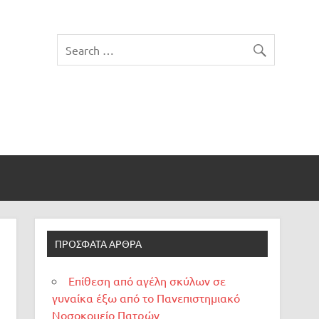
ΠΡΌΣΦΑΤΑ ΆΡΘΡΑ
Επίθεση από αγέλη σκύλων σε
γυναίκα έξω από το Πανεπιστημιακό
Νοσοκομείο Πατρών