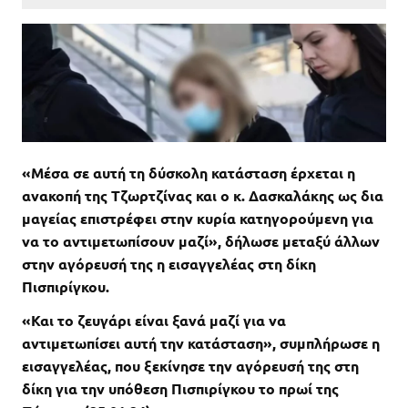
«Μέσα σε αυτή τη δύσκολη κατάσταση έρχεται η
ανακοπή της Τζωρτζίνας και ο κ. Δασκαλάκης ως δια
μαγείας επιστρέφει στην κυρία κατηγορούμενη για
να το αντιμετωπίσουν μαζί», δήλωσε μεταξύ άλλων
στην αγόρευσή της η εισαγγελέας στη δίκη
Πισπιρίγκου.
«Και το ζευγάρι είναι ξανά μαζί για να
αντιμετωπίσει αυτή την κατάσταση», συμπλήρωσε η
εισαγγελέας, που ξεκίνησε την αγόρευσή της στη
δίκη για την υπόθεση Πισπιρίγκου το πρωί της